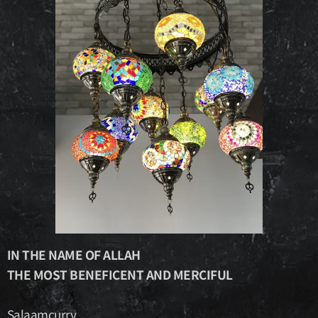
IN THE NAME OF ALLAH
THE MOST BENEFICENT AND MERCIFUL
Salaamcurry