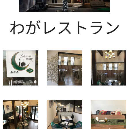
わがレストラン