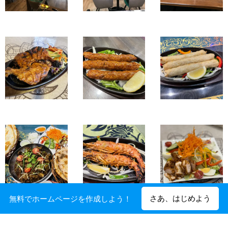
さあ、はじめよう
無料でホームページを作成しよう！