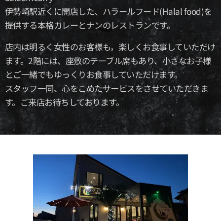
伊勢崎駅近くに開店した、ハラールフード(Halal food)を
提供する本格カレーとナンのレストランです。
店内は明るく女性のお客様も，楽しくお食事していただけ
ます。2階には、座敷のテーブル席もあり、小さなお子様
とご一緒でもゆっくりお食事していただけます。
スタッフ一同、心をこめたサービスをさせていただきま
す。ご来店お待ちしております。